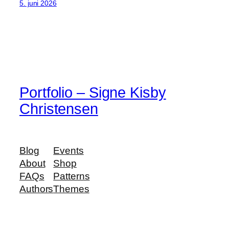
5. juni 2026
Portfolio – Signe Kisby
Christensen
Blog
Events
About
Shop
FAQs
Patterns
Authors
Themes